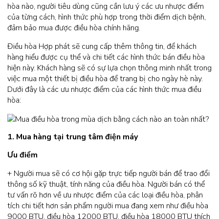
hòa nào, người tiêu dùng cũng cần lưu ý các ưu nhược điểm
của từng cách, hình thức phù hợp trong thời điểm dịch bệnh,
đảm bảo mua được điều hòa chính hãng.
Điều hòa Hợp phát sẽ cung cấp thêm thông tin, để khách
hàng hiểu được cụ thể và chi tiết các hình thức bán điều hòa
hiện này. Khách hàng sẽ có sự lựa chọn thông minh nhất trong
việc mua một thiết bị điều hòa để trang bị cho ngày hè này.
Dưới đây là các ưu nhược điểm của các hình thức mua điều
hòa:
1. Mua hàng tại trung tâm điện máy
Ưu điểm
+ Người mua sẽ có cơ hội gặp trực tiếp người bán để trao đổi
thông số kỹ thuật, tính năng của điều hòa. Người bán có thể
tư vấn rõ hơn về ưu nhược điểm của các loại điều hòa, phân
tích chi tiết hơn sản phẩm người mua đang xem như điều hòa
9000 BTU, điều hòa 12000 BTU, điều hòa 18000 BTU thích