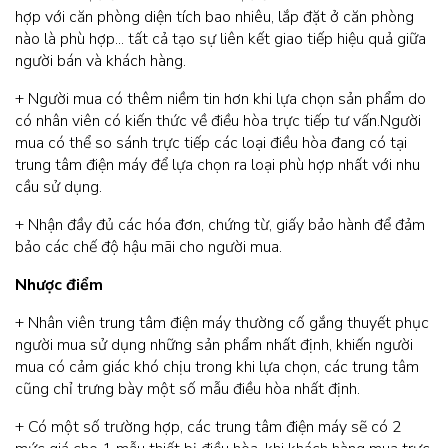
hợp với căn phòng diện tích bao nhiêu, lắp đặt ở căn phòng
nào là phù hợp... tất cả tạo sự liên kết giao tiếp hiệu quả giữa
người bán và khách hàng.
+ Người mua có thêm niềm tin hơn khi lựa chọn sản phẩm do
có nhân viên có kiến thức về điều hòa trực tiếp tư vấn.Người
mua có thể so sánh trực tiếp các loại điều hòa đang có tại
trung tâm điện máy để lựa chọn ra loại phù hợp nhất với nhu
cầu sử dụng.
+ Nhận đầy đủ các hóa đơn, chứng từ, giấy bảo hành để đảm
bảo các chế độ hậu mãi cho người mua.
Nhược điểm
+ Nhân viên trung tâm điện máy thường cố gắng thuyết phục
người mua sử dụng những sản phẩm nhất định, khiến người
mua có cảm giác khó chịu trong khi lựa chọn, các trung tâm
cũng chỉ trưng bày một số mẫu điều hòa nhất định.
+ Có một số trường hợp, các trung tâm điện máy sẽ có 2